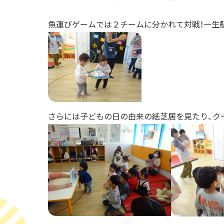
魚運びゲームでは２チームに分かれて対戦！一生
さらには子どもの日の由来の紙芝居を見たり、ク