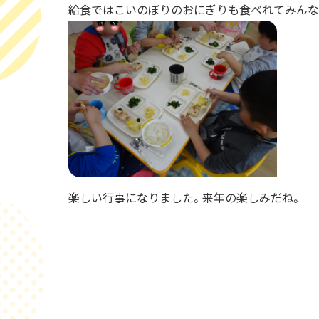
給食ではこいのぼりのおにぎりも食べれてみんな
楽しい行事になりました。来年の楽しみだね。