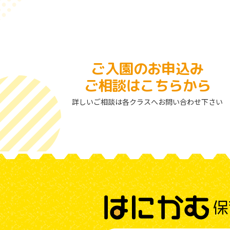
ご入園のお申込み
ご相談はこちらから
詳しいご相談は各クラスへお問い合わせ下さい