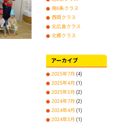
南6条クラス
西岡クラス
北広島クラス
北郷クラス
アーカイブ
2025年7月
(4)
2025年4月
(1)
2025年3月
(2)
2024年7月
(2)
2024年4月
(1)
2024年3月
(1)