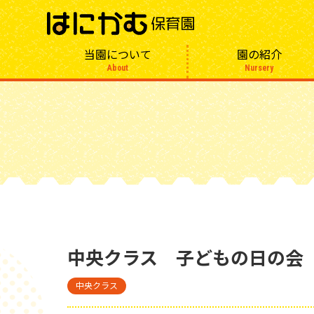
当園について
園の紹介
About
Nursery
中央クラス 子どもの日の会
中央クラス