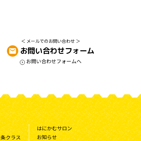
＜ メールでのお問い合わせ ＞
お問い合わせフォーム
お問い合わせフォームへ
はにかむサロン
お知らせ
3条クラス