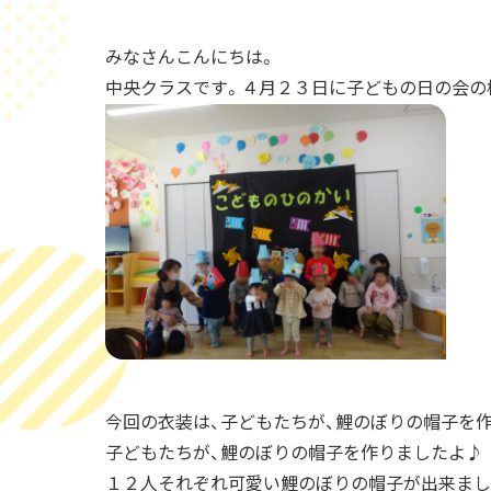
みなさんこんにちは。
中央クラスです。４月２３日に子どもの日の会の
今回の衣装は、子どもたちが、鯉のぼりの帽子を
子どもたちが、鯉のぼりの帽子を作りましたよ♪
１２人それぞれ可愛い鯉のぼりの帽子が出来まし