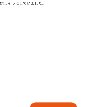
嬉しそうにしていました。