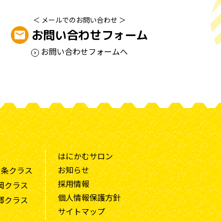
＜ メールでのお問い合わせ ＞
お問い合わせフォーム
お問い合わせフォームへ
はにかむサロン
お知らせ
3条クラス
採用情報
岡クラス
個人情報保護方針
郷クラス
サイトマップ