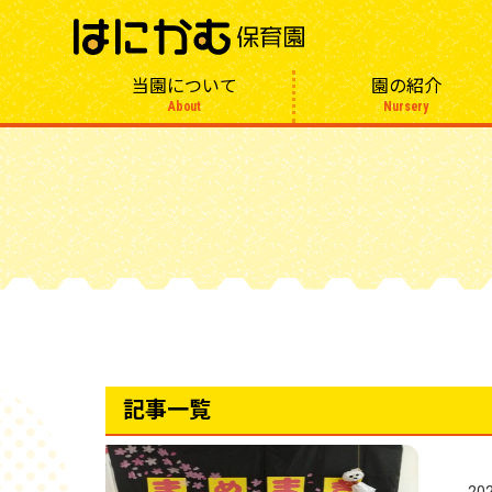
当園について
園の紹介
About
Nursery
記事一覧