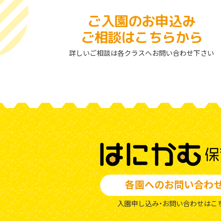
ご入園のお申込み
ご相談はこちらから
詳しいご相談は各クラスへお問い合わせ下さい
各園へのお問い合わ
入園申し込み・お問い合わせはこ