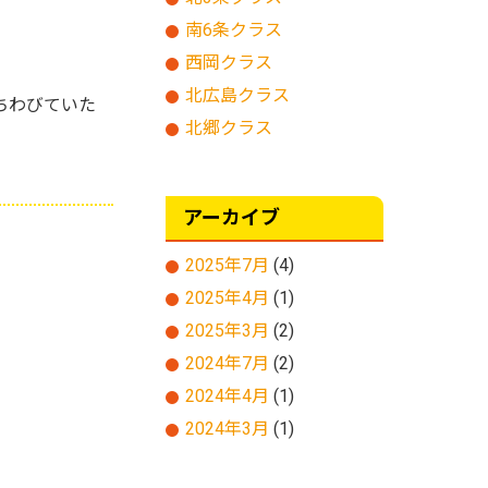
南6条クラス
西岡クラス
北広島クラス
まちわびていた
北郷クラス
アーカイブ
2025年7月
(4)
2025年4月
(1)
2025年3月
(2)
2024年7月
(2)
2024年4月
(1)
2024年3月
(1)