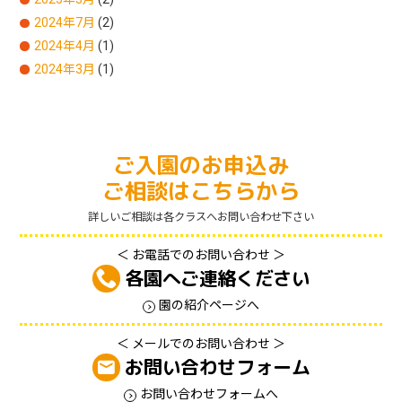
2024年7月
(2)
2024年4月
(1)
2024年3月
(1)
ご入園のお申込み
ご相談はこちらから
詳しいご相談は各クラスへお問い合わせ下さい
＜ お電話でのお問い合わせ ＞
各園へご連絡ください
園の紹介ページへ
＜ メールでのお問い合わせ ＞
お問い合わせフォーム
お問い合わせフォームへ