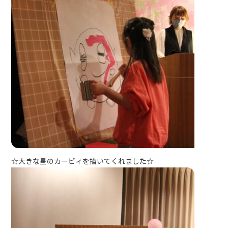
☆大きな星のカービィを描いてくれました☆