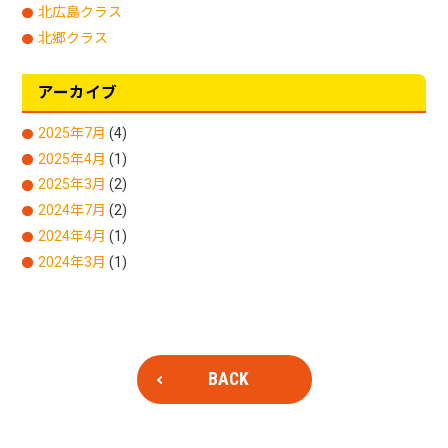
北広島クラス
北郷クラス
アーカイブ
2025年7月
(4)
2025年4月
(1)
2025年3月
(2)
2024年7月
(2)
2024年4月
(1)
2024年3月
(1)
BACK