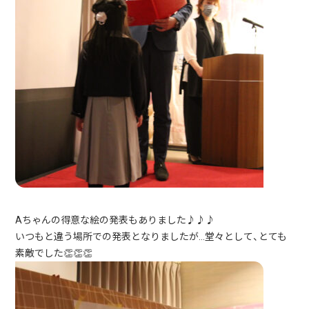
Aちゃんの得意な絵の発表もありました♪♪♪
いつもと違う場所での発表となりましたが…堂々として、とても
素敵でした👏👏👏