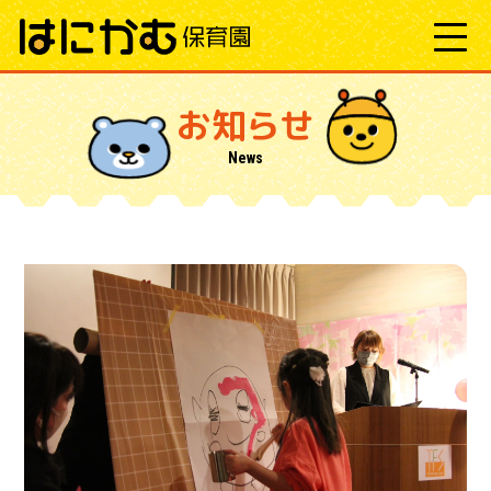
お知らせ
News