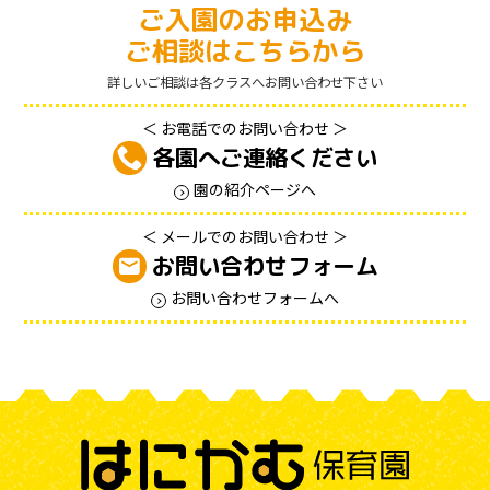
ご入園のお申込み
ご相談はこちらから
詳しいご相談は各クラスへお問い合わせ下さい
＜ お電話でのお問い合わせ ＞
各園へご連絡ください
園の紹介ページへ
＜ メールでのお問い合わせ ＞
お問い合わせフォーム
お問い合わせフォームへ